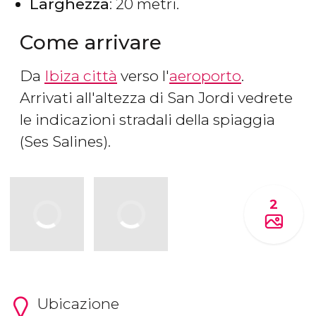
Larghezza
: 20 metri.
Come arrivare
Da
Ibiza città
verso l'
aeroporto
.
Arrivati all'altezza di San Jordi vedrete
le indicazioni stradali della spiaggia
(Ses Salines).
2
Ubicazione