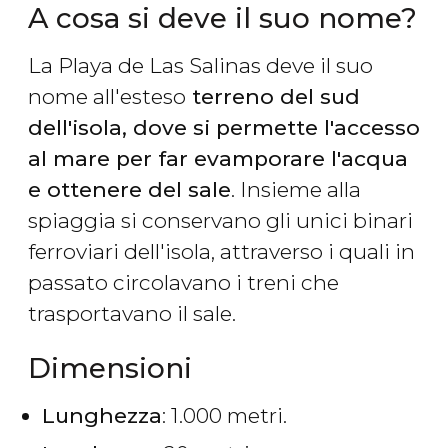
A cosa si deve il suo nome?
La Playa de Las Salinas deve il suo
nome all'esteso
terreno del sud
dell'isola, dove si permette l'accesso
al mare per far evamporare l'acqua
e ottenere del sale
. Insieme alla
spiaggia si conservano gli unici binari
ferroviari dell'isola, attraverso i quali in
passato circolavano i treni che
trasportavano il sale.
Dimensioni
Lunghezza
: 1.000 metri.