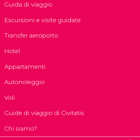
Guida di viaggio
Escursioni e visite guidate
Transfer aeroporto
Hotel
Appartamenti
Autonoleggio
Voli
Guide di viaggio di Civitatis
Chi siamo?