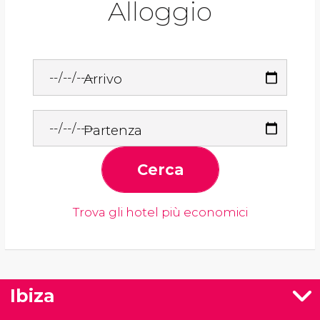
Alloggio
Arrivo
Partenza
Cerca
Trova gli hotel più economici
Ibiza