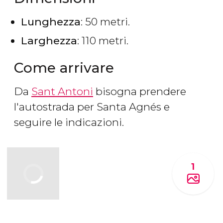
Lunghezza
: 50 metri.
Larghezza
: 110 metri.
Come arrivare
Da
Sant Antoni
bisogna prendere
l'autostrada per Santa Agnés e
seguire le indicazioni.
1