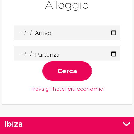
Alloggio
Arrivo
Partenza
Cerca
Trova gli hotel più economici
Ibiza