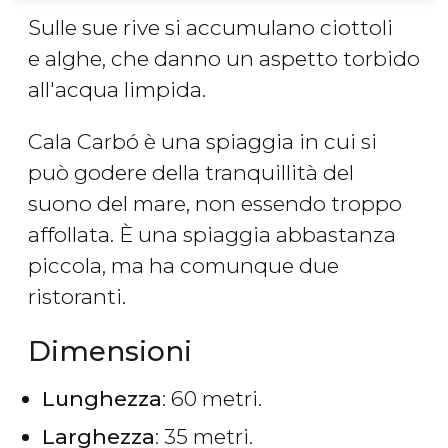
Sulle sue rive si accumulano ciottoli
e alghe, che danno un aspetto torbido
all'acqua limpida.
Cala Carbó è una spiaggia in cui si
può godere della tranquillità del
suono del mare, non essendo troppo
affollata. È una spiaggia abbastanza
piccola, ma ha comunque due
ristoranti.
Dimensioni
Lunghezza
: 60 metri.
Larghezza
: 35 metri.