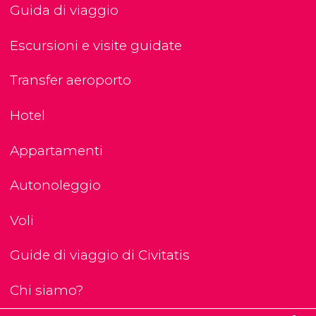
Guida di viaggio
Escursioni e visite guidate
Transfer aeroporto
Hotel
Appartamenti
Autonoleggio
Voli
Guide di viaggio di Civitatis
Chi siamo?