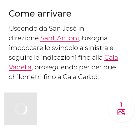
Come arrivare
Uscendo da San José in
direzione
Sant Antoni
, bisogna
imboccare lo svincolo a sinistra e
seguire le indicazioni fino alla
Cala
Vadella
, proseguendo per per due
chilometri fino a Cala Carbó.
1