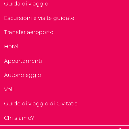
Guida di viaggio
Escursioni e visite guidate
Transfer aeroporto
Hotel
Appartamenti
Autonoleggio
Voli
Guide di viaggio di Civitatis
Chi siamo?