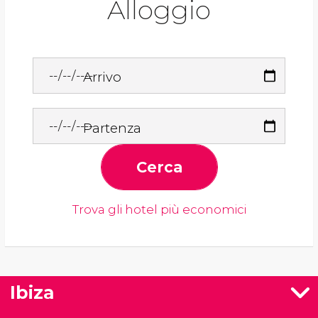
Alloggio
Arrivo
Partenza
Cerca
Trova gli hotel più economici
Ibiza