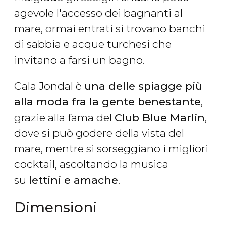
agevole l'accesso dei bagnanti al
mare, ormai entrati si trovano banchi
di sabbia e acque turchesi che
invitano a farsi un bagno.
Cala Jondal è
una delle spiagge più
alla moda fra la gente benestante
,
grazie alla fama del
Club Blue Marlin
,
dove si può godere della vista del
mare, mentre si sorseggiano i migliori
cocktail, ascoltando la musica
su
lettini e amache
.
Dimensioni