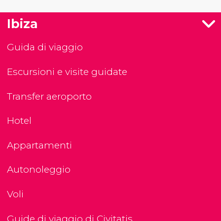
Ibiza
Guida di viaggio
Escursioni e visite guidate
Transfer aeroporto
Hotel
Appartamenti
Autonoleggio
Voli
Guide di viaggio di Civitatis