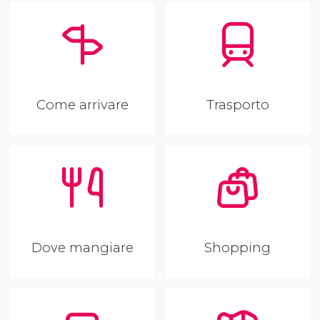
Come arrivare
Trasporto
Dove mangiare
Shopping