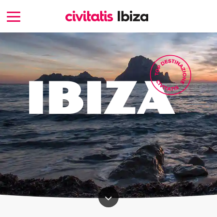
IBIZA