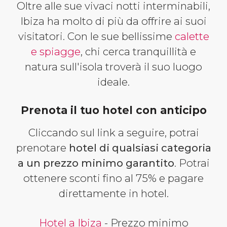
Oltre alle sue vivaci notti interminabili,
Ibiza ha molto di più da offrire ai suoi
visitatori. Con le sue bellissime
calette
e spiagge
, chi cerca tranquillità e
natura sull'isola troverà il suo luogo
ideale.
Prenota il tuo hotel con anticipo
Cliccando sul link a seguire, potrai
prenotare
hotel di qualsiasi categoria
a un prezzo minimo garantito
. Potrai
ottenere sconti fino al 75% e pagare
direttamente in hotel.
Hotel a Ibiza
- Prezzo minimo