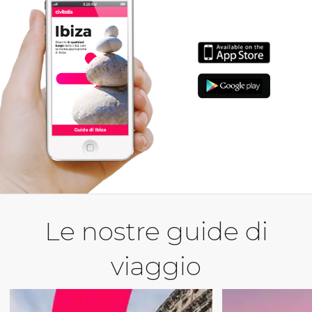
Le nostre guide di
viaggio