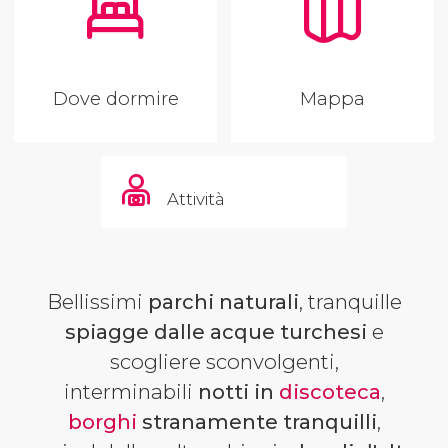
Dove dormire
Mappa
Attività
Bellissimi
parchi naturali
, tranquille
spiagge dalle acque turchesi
e
scogliere sconvolgenti,
interminabili
notti in
discoteca
,
borghi
stranamente tranquilli
,