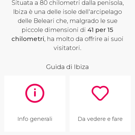
Situata a 80 chilometri dalla penisola,
Ibiza è una delle isole dell'arcipelago
delle Beleari che, malgrado le sue
piccole dimensioni di
41 per 15
chilometri
, ha molto da offrire ai suoi
visitatori.
Guida di Ibiza
Info generali
Da vedere e fare