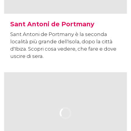
Sant Antoni de Portmany
Sant Antoni de Portmany è la seconda
località più grande dell'isola, dopo la città
d'Ibiza. Scopri cosa vedere, che fare e dove
uscire di sera.