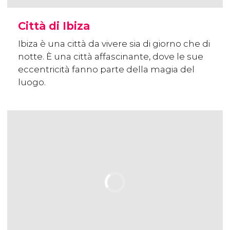
Città di Ibiza
Ibiza è una città da vivere sia di giorno che di
notte. È una città affascinante, dove le sue
eccentricità fanno parte della magia del
luogo.