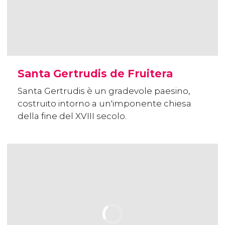
Santa Gertrudis de Fruitera
Santa Gertrudis è un gradevole paesino,
costruito intorno a un'imponente chiesa
della fine del XVIII secolo.