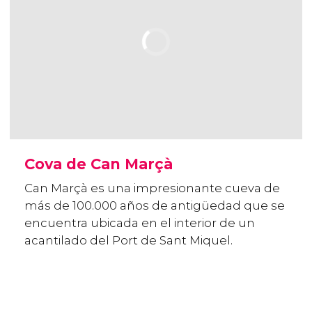
Cova de Can Marçà
Can Marçà es una impresionante cueva de
más de 100.000 años de antigüedad que se
encuentra ubicada en el interior de un
acantilado del Port de Sant Miquel.