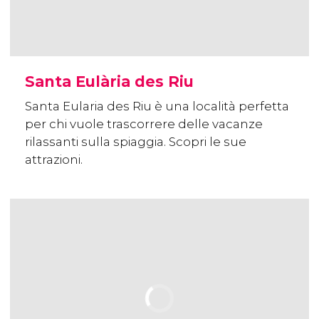
Santa Eulària des Riu
Santa Eularia des Riu è una località perfetta
per chi vuole trascorrere delle vacanze
rilassanti sulla spiaggia. Scopri le sue
attrazioni.