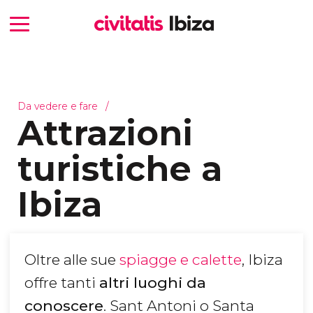
Da vedere e fare
Attrazioni
turistiche a
Ibiza
Oltre alle sue
spiagge e calette
, Ibiza
offre tanti
altri luoghi da
conoscere
. Sant Antoni o Santa