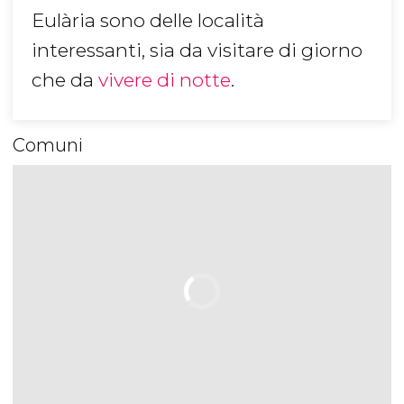
Eulària sono delle località
interessanti, sia da visitare di giorno
che da
vivere di notte
.
Comuni