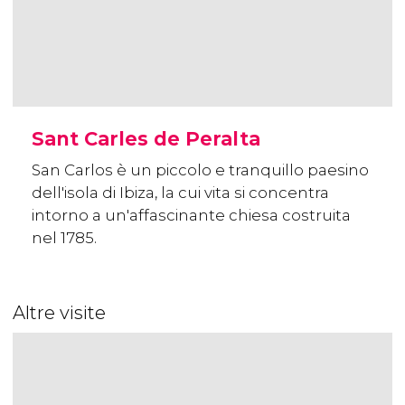
Sant Carles de Peralta
San Carlos è un piccolo e tranquillo paesino
dell'isola di Ibiza, la cui vita si concentra
intorno a un'affascinante chiesa costruita
nel 1785.
Altre visite