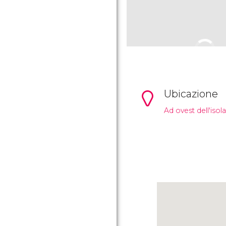
Ubicazione
Ad ovest dell'isola