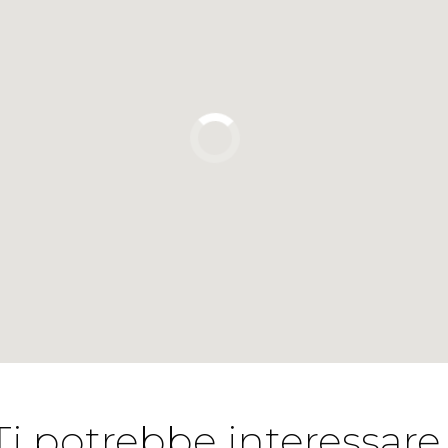
Ti potrebbe interessare