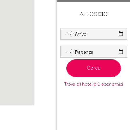
ALLOGGIO
Arrivo
Partenza
Cerca
Trova gli hotel più economici