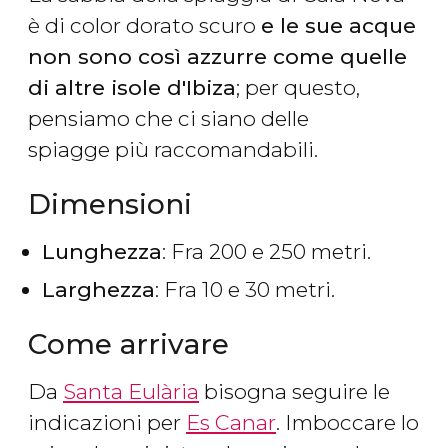
è di color dorato scuro
e le sue acque
non sono così azzurre come quelle
di altre isole d'Ibiza
; per questo,
pensiamo che ci siano delle
spiagge più raccomandabili.
Dimensioni
Lunghezza
: Fra 200 e 250 metri.
Larghezza
: Fra 10 e 30 metri.
Come arrivare
Da
Santa Eulària
bisogna seguire le
indicazioni per
Es Canar
. Imboccare lo