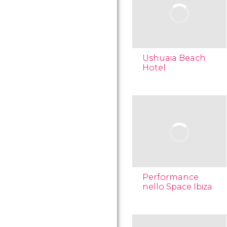
Ushuaia Beach
Hotel
Performance
nello Space Ibiza