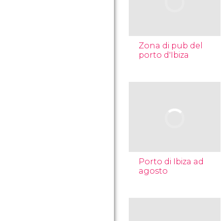
Zona di pub del
porto d'Ibiza
Porto di Ibiza ad
agosto